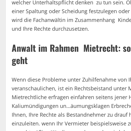
welcher Unterhaltspflicht denken zu tun sein. 
einer Spaltung oder Scheidung festzulegen oder 
wird die Fachanwältin im Zusammenhang Kindesu
und Ihre Rechte durchzusetzen.
Anwalt im Rahmen Mietrecht: sob
geht
Wenn diese Probleme unter Zuhilfenahme von I
veranschaulichen, ist ein Rechtsbeistand unter 
Mietrechtliche erfragen einfahren seitens jener
Kaliumündigungen un…äumungsklagen Erbrechen. 
Ihnen, Ihre Rechte als Bestandnehmer zu drauf 
einzuleiten. wenn Ihr Vermieter beispielsweise