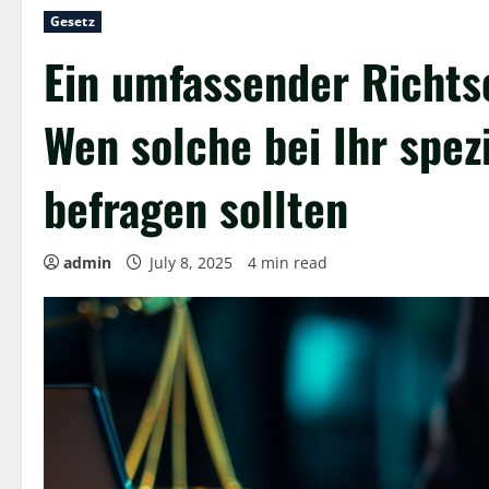
Gesetz
Ein umfassender Richts
Wen solche bei Ihr spe
befragen sollten
admin
July 8, 2025
4 min read