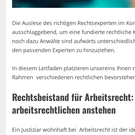
Die Auslese des richtigen Rechtsexperten im Kon
ausschlaggebend, um eine fundierte rechtliche 
noch dazu Anwälte sind aufwärts unterschiedliche
den passenden Experten zu hinzuziehen.
In diesem Leitfaden platzieren unsereins Ihne
Rahmen verschiedenen rechtlichen bevorstehen
Rechtsbeistand für Arbeitsrecht:
arbeitsrechtlichen anstehen
Ein Justiziar wohnhaft bei Arbeitsrecht ist der 