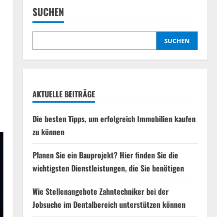
SUCHEN
SUCHEN
AKTUELLE BEITRÄGE
Die besten Tipps, um erfolgreich Immobilien kaufen
zu können
Planen Sie ein Bauprojekt? Hier finden Sie die
wichtigsten Dienstleistungen, die Sie benötigen
Wie Stellenangebote Zahntechniker bei der
Jobsuche im Dentalbereich unterstützen können