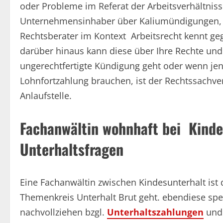
oder Probleme im Referat der Arbeitsverhältnisse
Unternehmensinhaber über Kaliumündigungen, A
Rechtsberater im Kontext Arbeitsrecht kennt ge
darüber hinaus kann diese über Ihre Rechte und 
ungerechtfertigte Kündigung geht oder wenn jen
Lohnfortzahlung brauchen, ist der Rechtssachve
Anlaufstelle.
Fachanwältin wohnhaft bei Kindes
Unterhaltsfragen
Eine Fachanwältin zwischen Kindesunterhalt ist 
Themenkreis Unterhalt Brut geht. ebendiese spe
nachvollziehen bzgl.
Unterhaltszahlungen
und 