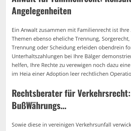
Angelegenheiten
Ein Anwalt zusammen mit Familienrecht ist Ihre 
Themen ebenso eheliche Trennung, Sorgerecht, 
Trennung oder Scheidung erleiden obendrein fo
Unterhaltszahlungen bei Ihre Bälger demonstrier
helfen, Ihre Rechte zu verewigen noch dazu eine 
im Heia einer Adoption leer rechtlichen Operati
Rechtsberater für Verkehrsrecht:
BußWährungs…
Sowie diese in vereinigen Verkehrsunfall verwi