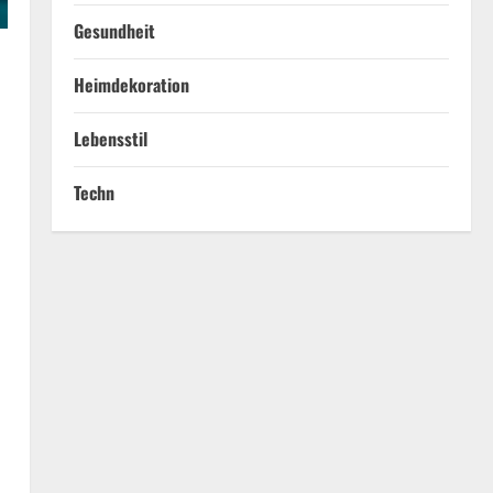
Gesundheit
Heimdekoration
Lebensstil
Techn