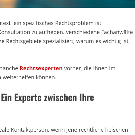
text ein spezifisches Rechtsproblem ist
Konsultation zu aufheben. verschiedene Fachanwälte
 Rechtsgebiete spezialisiert, warum es wichtig ist,
n manche
Rechtsexperten
vorher, die Ihnen im
 weiterhelfen können.
 Ein Experte zwischen Ihre
ideale Kontaktperson, wenn jene rechtliche heischen