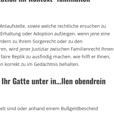
Anlaufstelle, sowie welche rechtliche ersuchen zu
Erhaltung oder Adoption aufzeigen. wenn jene eine
rdern zu Ihrem Sorgerecht oder zu den
en, wird jener Justiziar zwischen Familienrecht Ihnen
faire Replik zu ausfindig machen. wie hilft er Ihnen,
on korrekt zu im Gedächtnis behalten.
 Ihr Gatte unter in…llen obendrein
ckelt sind oder anhand einem Bußgeldbescheid