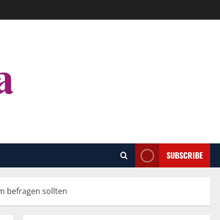
SUBSCRIBE
m befragen sollten