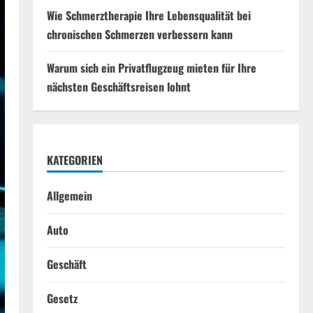
Wie Schmerztherapie Ihre Lebensqualität bei
chronischen Schmerzen verbessern kann
Warum sich ein Privatflugzeug mieten für Ihre
nächsten Geschäftsreisen lohnt
KATEGORIEN
Allgemein
Auto
Geschäft
Gesetz