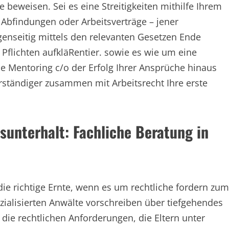
 beweisen. Sei es eine Streitigkeiten mithilfe Ihrem
bfindungen oder Arbeitsverträge – jener
genseitig mittels den relevanten Gesetzen Ende
Pflichten aufkläRentier. sowie es wie um eine
e Mentoring c/o der Erfolg Ihrer Ansprüche hinaus
rständiger zusammen mit Arbeitsrecht Ihre erste
unterhalt: Fachliche Beratung in
die richtige Ernte, wenn es um rechtliche fordern zum
zialisierten Anwälte vorschreiben über tiefgehendes
die rechtlichen Anforderungen, die Eltern unter