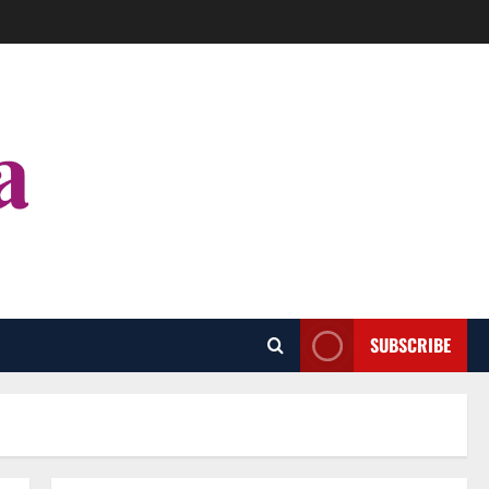
SUBSCRIBE