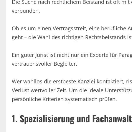
Die Suche nach rechtlichem Beistand ist oft mit
verbunden.
Ob es um einen Vertragsstreit, eine berufliche
geht – die Wahl des richtigen Rechtsbeistands i
Ein guter Jurist ist nicht nur ein Experte für Pa
vertrauensvoller Begleiter.
Wer wahllos die erstbeste Kanzlei kontaktiert, r
Verlust wertvoller Zeit. Um die ideale Unterstüt
persönliche Kriterien systematisch prüfen.
1. Spezialisierung und Fachanwalt