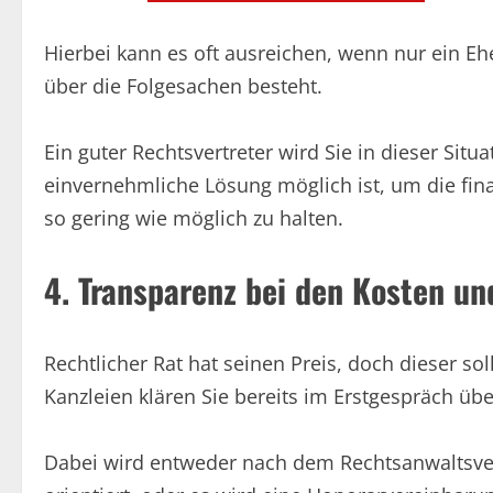
Hierbei kann es oft ausreichen, wenn nur ein Ehe
über die Folgesachen besteht.
Ein guter Rechtsvertreter wird Sie in dieser Situ
einvernehmliche Lösung möglich ist, um die finan
so gering wie möglich zu halten.
4. Transparenz bei den Kosten u
Rechtlicher Rat hat seinen Preis, doch dieser so
Kanzleien klären Sie bereits im Erstgespräch übe
Dabei wird entweder nach dem Rechtsanwaltsver