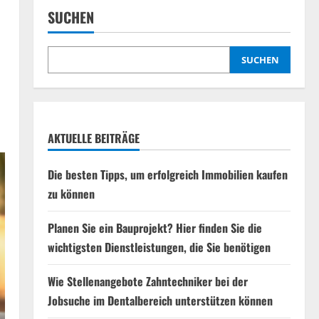
SUCHEN
SUCHEN
AKTUELLE BEITRÄGE
Die besten Tipps, um erfolgreich Immobilien kaufen
zu können
Planen Sie ein Bauprojekt? Hier finden Sie die
wichtigsten Dienstleistungen, die Sie benötigen
Wie Stellenangebote Zahntechniker bei der
Jobsuche im Dentalbereich unterstützen können