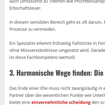
auch umfassend zu Themen wie Pflichtteilsans
Erbschaftsteuer.
In diesem sensiblen Bereich geht es oft darum,
Prozesse zu vermeiden.
Ein Spezialist erkennt frühzeitig Fallstricke in F
ohne Missverständnisse umgesetzt wird. Gerad
ist diese Fachkompetenz wertvoll.
3. Harmonische Wege finden: Die 
Das Ende einer Ehe muss nicht zwangsläufig in
Partner über die wesentlichen Punkte wie Unter
bietet eine
einvernehmliche scheidung
den sc