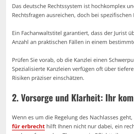
Das deutsche Rechtssystem ist hochkomplex und
Rechtsfragen ausreichen, doch bei spezifischen
Ein Fachanwaltstitel garantiert, dass der Jurist
Anzahl an praktischen Fällen in einem bestimmt
Prüfen Sie vorab, ob die Kanzlei einen Schwerpun
Spezialisierte Kanzleien verfügen oft über tiefe
Risiken präziser einschätzen.
2. Vorsorge und Klarheit: Ihr ko
Wenn es um die Regelung des Nachlasses geht, is
für erbrecht
hilft Ihnen nicht nur dabei, ein re