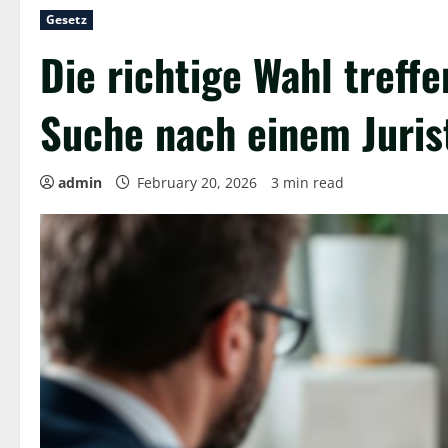
Gesetz
Die richtige Wahl treffe
Suche nach einem Juris
admin
February 20, 2026
3 min read