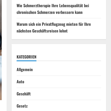
Wie Schmerztherapie Ihre Lebensqualität bei
chronischen Schmerzen verbessern kann
Warum sich ein Privatflugzeug mieten für Ihre
nächsten Geschäftsreisen lohnt
KATEGORIEN
Allgemein
Auto
Geschäft
Gesetz