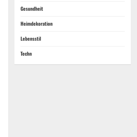
Gesundheit
Heimdekoration
Lebensstil
Techn