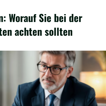
n: Worauf Sie bei der
ten achten sollten