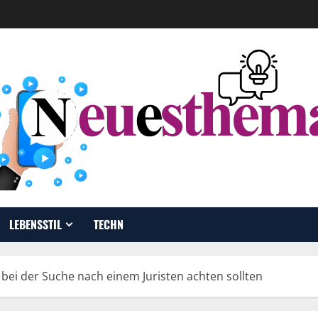
LEBENSSTIL
TECHN
e bei der Suche nach einem Juristen achten sollten