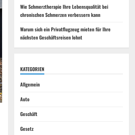
Wie Schmerztherapie Ihre Lebensqualität bei
chronischen Schmerzen verbessern kann
Warum sich ein Privatflugzeug mieten für Ihre
nächsten Geschäftsreisen lohnt
KATEGORIEN
Allgemein
Auto
Geschäft
Gesetz