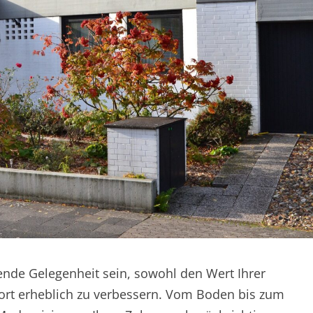
nde Gelegenheit sein, sowohl den Wert Ihrer
ort erheblich zu verbessern. Vom Boden bis zum