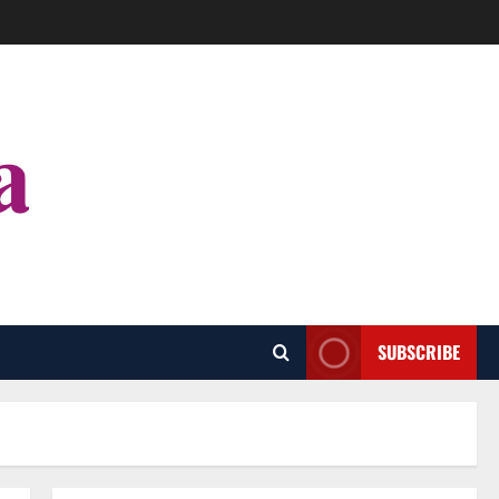
SUBSCRIBE