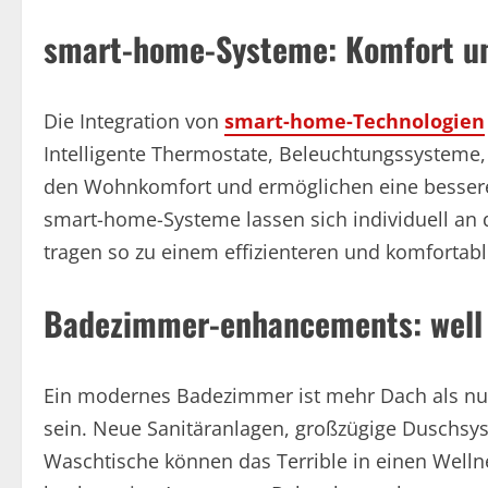
smart-home-Systeme: Komfort un
Die Integration von
smart-home-Technologien
Intelligente Thermostate, Beleuchtungssysteme
den Wohnkomfort und ermöglichen eine bessere 
smart-home-Systeme lassen sich individuell an
tragen so zu einem effizienteren und komfortable
Badezimmer-enhancements: well b
Ein modernes Badezimmer ist mehr Dach als nur 
sein. Neue Sanitäranlagen, großzügige Duschsys
Waschtische können das Terrible in einen Welln