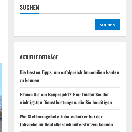
SUCHEN
SUCHEN
AKTUELLE BEITRÄGE
Die besten Tipps, um erfolgreich Immobilien kaufen
zu können
Planen Sie ein Bauprojekt? Hier finden Sie die
wichtigsten Dienstleistungen, die Sie benötigen
Wie Stellenangebote Zahntechniker bei der
Jobsuche im Dentalbereich unterstützen können