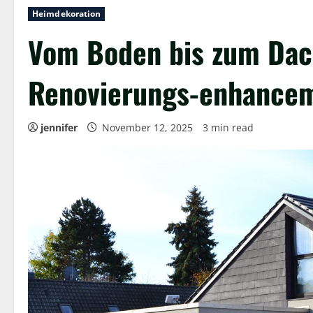
Heimdekoration
Vom Boden bis zum Dac
Renovierungs-enhancem
jennifer
November 12, 2025
3 min read