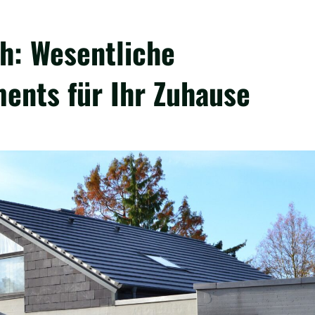
h: Wesentliche
ents für Ihr Zuhause