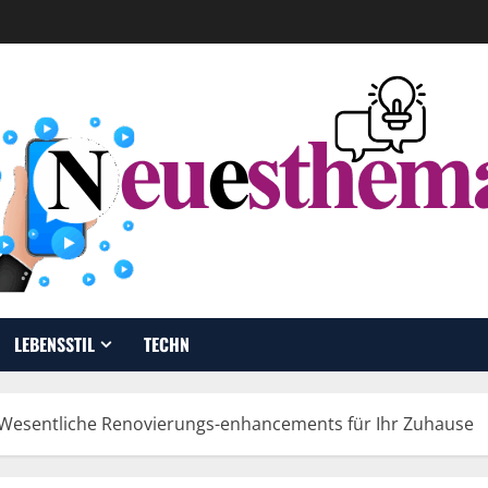
LEBENSSTIL
TECHN
Wesentliche Renovierungs-enhancements für Ihr Zuhause