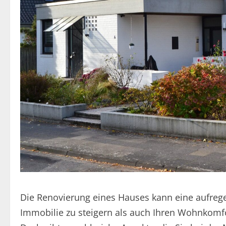
Die Renovierung eines Hauses kann eine aufrege
Immobilie zu steigern als auch Ihren Wohnkomf