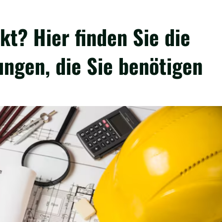
kt? Hier finden Sie die
ungen, die Sie benötigen