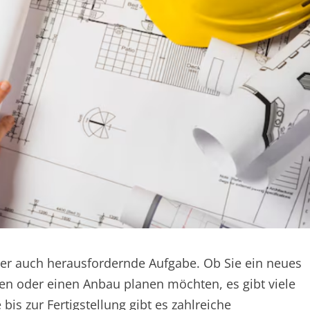
aber auch herausfordernde Aufgabe. Ob Sie ein neues
n oder einen Anbau planen möchten, es gibt viele
bis zur Fertigstellung gibt es zahlreiche