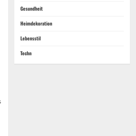
Gesundheit
Heimdekoration
Lebensstil
Techn
s