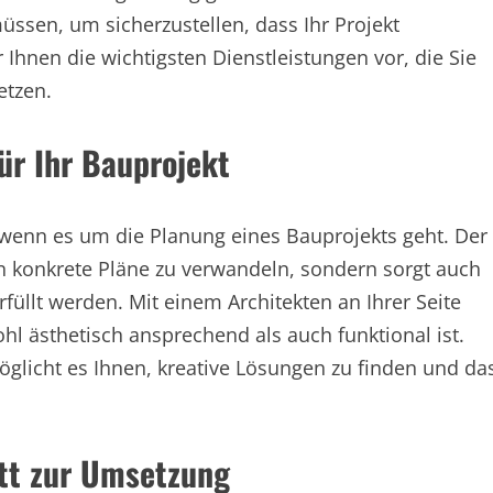
ssen, um sicherzustellen, dass Ihr Projekt
ir Ihnen die wichtigsten Dienstleistungen vor, die Sie
etzen.
für Ihr Bauprojekt
, wenn es um die Planung eines Bauprojekts geht. Der
n in konkrete Pläne zu verwandeln, sondern sorgt auch
füllt werden. Mit einem Architekten an Ihrer Seite
hl ästhetisch ansprechend als auch funktional ist.
licht es Ihnen, kreative Lösungen zu finden und da
itt zur Umsetzung