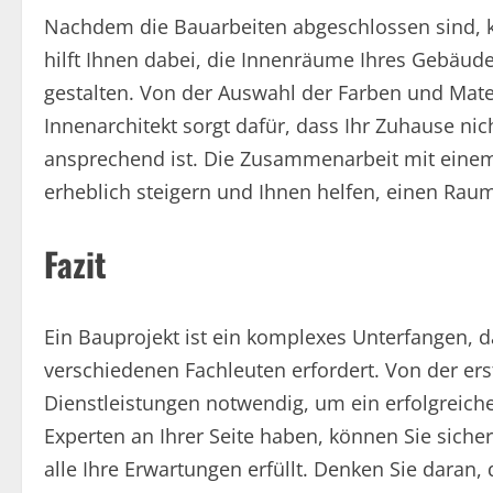
Nachdem die Bauarbeiten abgeschlossen sind, ko
hilft Ihnen dabei, die Innenräume Ihres Gebäu
gestalten. Von der Auswahl der Farben und Mate
Innenarchitekt sorgt dafür, dass Ihr Zuhause nic
ansprechend ist. Die Zusammenarbeit mit einem
erheblich steigern und Ihnen helfen, einen Raum
Fazit
Ein Bauprojekt ist ein komplexes Unterfangen, d
verschiedenen Fachleuten erfordert. Von der erst
Dienstleistungen notwendig, um ein erfolgreiches
Experten an Ihrer Seite haben, können Sie sicher
alle Ihre Erwartungen erfüllt. Denken Sie daran,