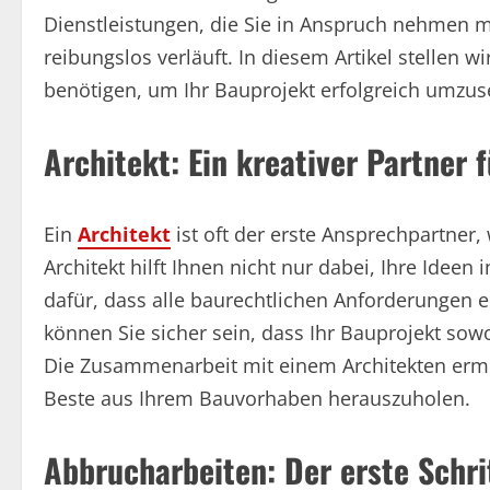
Dienstleistungen, die Sie in Anspruch nehmen mü
reibungslos verläuft. In diesem Artikel stellen w
benötigen, um Ihr Bauprojekt erfolgreich umzus
Architekt: Ein kreativer Partner 
Ein
Architekt
ist oft der erste Ansprechpartner
Architekt hilft Ihnen nicht nur dabei, Ihre Idee
dafür, dass alle baurechtlichen Anforderungen er
können Sie sicher sein, dass Ihr Bauprojekt sowo
Die Zusammenarbeit mit einem Architekten ermög
Beste aus Ihrem Bauvorhaben herauszuholen.
Abbrucharbeiten: Der erste Schr