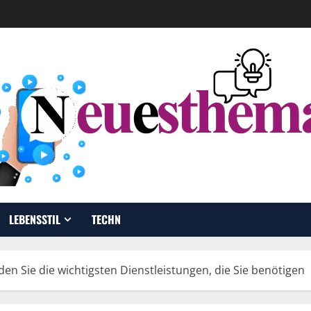
LEBENSSTIL
TECHN
den Sie die wichtigsten Dienstleistungen, die Sie benötigen