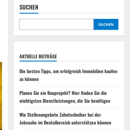
SUCHEN
SUCHEN
AKTUELLE BEITRÄGE
Die besten Tipps, um erfolgreich Immobilien kaufen
zu können
Planen Sie ein Bauprojekt? Hier finden Sie die
wichtigsten Dienstleistungen, die Sie benötigen
Wie Stellenangebote Zahntechniker bei der
Jobsuche im Dentalbereich unterstützen können