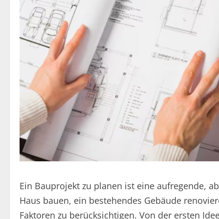
Ein Bauprojekt zu planen ist eine aufregende, 
Haus bauen, ein bestehendes Gebäude renoviere
Faktoren zu berücksichtigen. Von der ersten Idee 