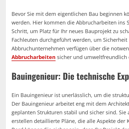
Bevor Sie mit dem eigentlichen Bau beginnen k
werden. Hier kommen die Abbrucharbeiten ins S
Schritt, um Platz für Ihr neues Bauprojekt zu sch
Fachleuten durchgeführt werden, um Sicherheit u
Abbruchunternehmen verfügen über die notwen
Abbrucharbeiten
sicher und umweltfreundlich 
Bauingenieur: Die technische Expe
Ein Bauingenieur ist unerlässlich, um die struktu
Der Bauingenieur arbeitet eng mit dem Architek
geplanten Strukturen stabil und sicher sind. Si
erstellen detaillierte Pläne, die alle Aspekte d