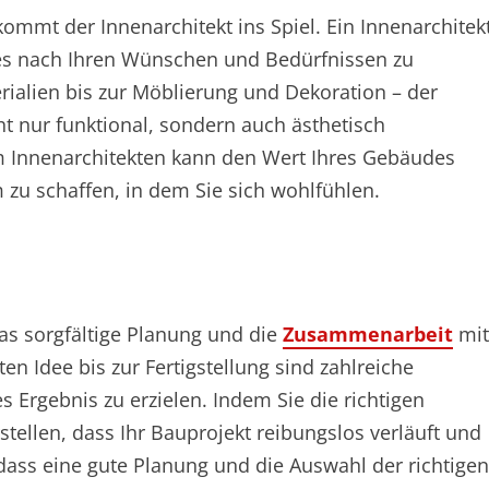
mmt der Innenarchitekt ins Spiel. Ein Innenarchitek
des nach Ihren Wünschen und Bedürfnissen zu
rialien bis zur Möblierung und Dekoration – der
ht nur funktional, sondern auch ästhetisch
 Innenarchitekten kann den Wert Ihres Gebäudes
 zu schaffen, in dem Sie sich wohlfühlen.
as sorgfältige Planung und die
Zusammenarbeit
mit
en Idee bis zur Fertigstellung sind zahlreiche
 Ergebnis zu erzielen. Indem Sie die richtigen
stellen, dass Ihr Bauprojekt reibungslos verläuft und
 dass eine gute Planung und die Auswahl der richtigen