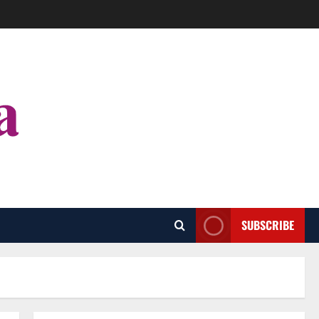
SUBSCRIBE