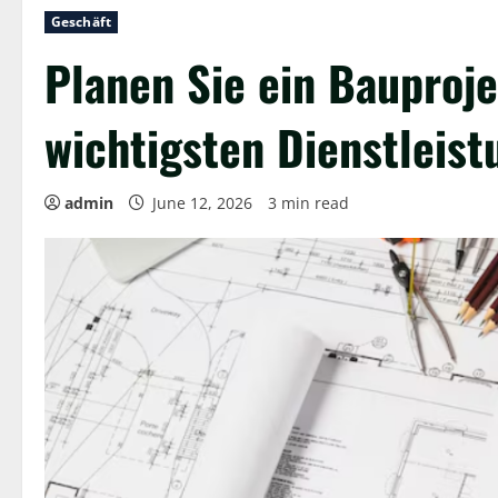
Geschäft
Planen Sie ein Bauproje
wichtigsten Dienstleist
admin
June 12, 2026
3 min read