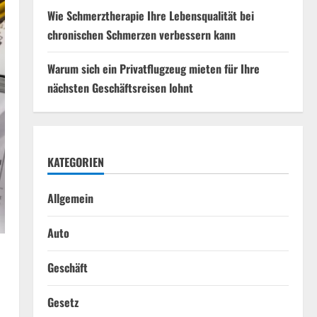
Wie Schmerztherapie Ihre Lebensqualität bei
chronischen Schmerzen verbessern kann
Warum sich ein Privatflugzeug mieten für Ihre
nächsten Geschäftsreisen lohnt
KATEGORIEN
Allgemein
Auto
Geschäft
Gesetz