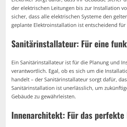
der elektrischen Leitungen bis zur Installation v
sicher, dass alle elektrischen Systeme den gelt
geplante Elektroinstallation ist entscheidend fü
Sanitärinstallateur: Für eine fu
Ein Sanitärinstallateur ist für die Planung und 
verantwortlich. Egal, ob es sich um die Instal
handelt – der Sanitärinstallateur sorgt dafür, das
Sanitärinstallation ist unerlässlich, um zukünf
Gebäude zu gewährleisten.
Innenarchitekt: Für das perfekte 