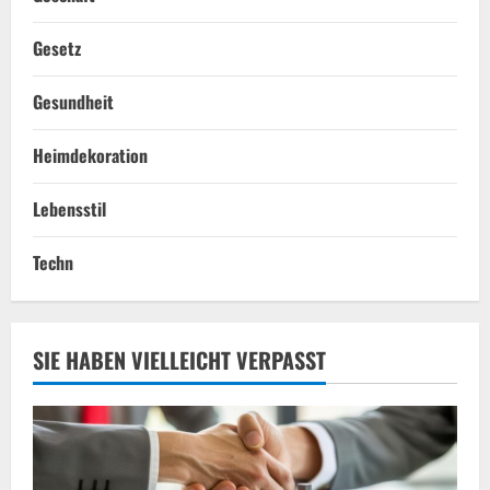
Gesetz
Gesundheit
Heimdekoration
Lebensstil
Techn
SIE HABEN VIELLEICHT VERPASST