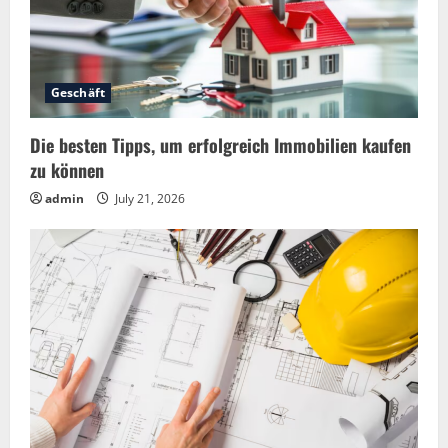
Geschäft
Die besten Tipps, um erfolgreich Immobilien kaufen
zu können
admin
July 21, 2026