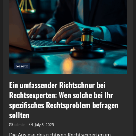
Gesetz
Ein umfassender Richtschnur bei
Rechtsexperten: Wen solche bei Ihr
spezifisches Rechtsproblem befragen
sollten
admin
July 8, 2025
Die Auslese des richtigen Rechtsexperten im