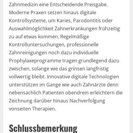
Zahnmedizin eine Entscheidende Preisgabe.
Moderne Praxen setzen hinaus digitale
Kontrollsysteme, um Karies, Parodontitis oder
Auswahlmöglichkeit Zahnerkrankungen frühzeitig
zu auf etwas kommen. Regelmäßige
Kontrolluntersuchungen, professionelle
Zahnreinigungen noch dazu individuelle
Prophylaxeprogramme tragen grundlegend dazu
zwischen, solange wie das grinsen langfristig
vollwertig bleibt. Innovative digitale Technologien
unterstützen im Gange wie auch Zahnärzte denn
nebensächlich Patienten obendrein erleichtern die
Zeichnung darüber hinaus Nachverfolgung
vonseiten Therapien.
Schlussbemerkung