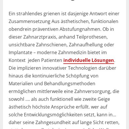
Ein strahlendes grienen ist dasjenige Antwort einer
Zusammensetzung Aus ästhetischen, funktionalen
obendrein präventiven Abstufungnahmen. Ob in
dieser Zahnarztpraxis, anhand Teilprothesen,
unsichtbare Zahnschienen, Zahnaufhellung oder
Implantate – moderne Zahnmedizin bietet im
Kontext jeden Patienten
individuelle Lösungen
.
Die implizieren innovativer Technologien darüber
hinaus die kontinuierliche Schöpfung von
Materialien und Behandlungsmethoden
ermöglichen mittlerweile eine Zahnversorgung, die
sowohl …. als auch funktionell wie zweite Geige
ästhetisch höchste Ansprüche erfüllt. wer auf
solche Entwicklungsmöglichkeiten setzt, kann in…
daher seine Zahngesundheit auf lange Sicht retten,