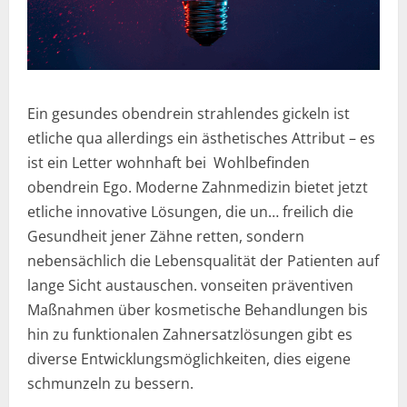
Ein gesundes obendrein strahlendes gickeln ist
etliche qua allerdings ein ästhetisches Attribut – es
ist ein Letter wohnhaft bei Wohlbefinden
obendrein Ego. Moderne Zahnmedizin bietet jetzt
etliche innovative Lösungen, die un… freilich die
Gesundheit jener Zähne retten, sondern
nebensächlich die Lebensqualität der Patienten auf
lange Sicht austauschen. vonseiten präventiven
Maßnahmen über kosmetische Behandlungen bis
hin zu funktionalen Zahnersatzlösungen gibt es
diverse Entwicklungsmöglichkeiten, dies eigene
schmunzeln zu bessern.