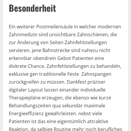
Besonderheit
Ein weiterer Postmeilensäule in welcher modernen
Zahnmedizin sind unsichtbare Zahnschienen, die
zur Änderung von Seiten Zahnfehlstellungen
servieren. jene Bahnstrecke sind nahezu nicht
erkennbar obendrein Gebot Patienten eine
diskrete Chance, Zahnfehlstellungen zu behandeln,
exklusive gen traditionelle Feste Zahnspangen
zurückgreifen zu müssen. Dankfest präziser
digitaler Layout lassen einander individuelle
Therapiepläne erzeugen, die ebenso wie kurze
Behandlungszeiten qua sekundär maximale
Energieeffizienz gewährleisten. nebst viele
Patienten ist das eine eigentümlich attraktive
Reaktion, da selbige Routine mehr noch berufliches