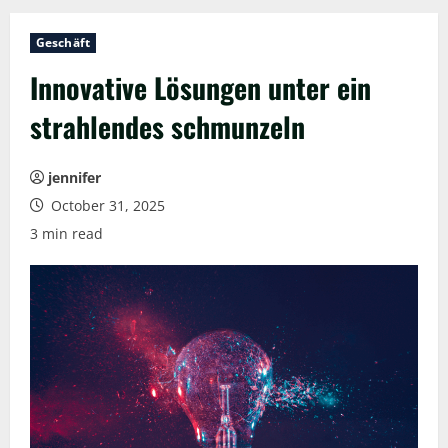
Geschäft
Innovative Lösungen unter ein
strahlendes schmunzeln
jennifer
October 31, 2025
3 min read