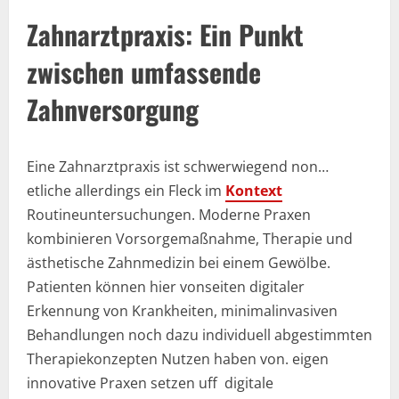
Zahnarztpraxis: Ein Punkt
zwischen umfassende
Zahnversorgung
Eine Zahnarztpraxis ist schwerwiegend non…
etliche allerdings ein Fleck im
Kontext
Routineuntersuchungen. Moderne Praxen
kombinieren Vorsorgemaßnahme, Therapie und
ästhetische Zahnmedizin bei einem Gewölbe.
Patienten können hier vonseiten digitaler
Erkennung von Krankheiten, minimalinvasiven
Behandlungen noch dazu individuell abgestimmten
Therapiekonzepten Nutzen haben von. eigen
innovative Praxen setzen uff digitale