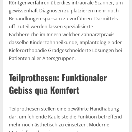
Röntgenverfahren überdies intraorale Scanner, um
gewissenhaft Diagnosen zu platzieren mehr noch
Behandlungen sparsam zu vorführen. Darmittels
uff zuteil werden lassen spezialisierte
Fachbereiche im Innern welcher Zahnarztpraxis
dasselbe Kinderzahnheilkunde, Implantologie oder
Kieferorthopädie Gradgeschneiderte Lösungen bei
Patienten aller Altersgruppen.
Teilprothesen: Funktionaler
Gebiss qua Komfort
Teilprothesen stellen eine bewährte Handhabung
dar, um fehlende Kauleiste die Funktion betreffend
mehr noch ästhetisch zu einsetzen. Moderne