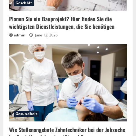
Geschäft
Planen Sie ein Bauprojekt? Hier finden Sie die
wichtigsten Dienstleistungen, die Sie benötigen
admin
June 12, 2026
Gesundheit
Wie Stellenangebote Zahntechniker bei der Jobsuche