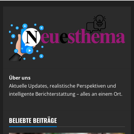
Über uns
Aktuelle Updates, realistische Perspektiven und
intelligente Berichterstattung – alles an einem Ort.
BELIEBTE BEITRÄGE