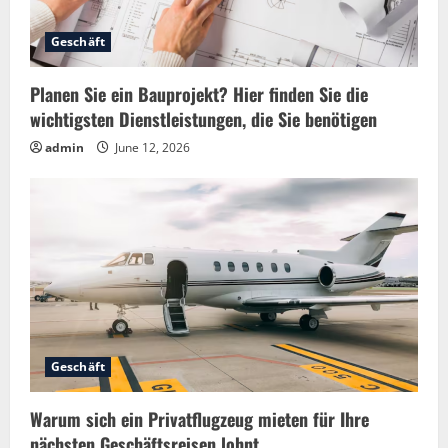
Geschäft
Planen Sie ein Bauprojekt? Hier finden Sie die
wichtigsten Dienstleistungen, die Sie benötigen
admin
June 12, 2026
Geschäft
Warum sich ein Privatflugzeug mieten für Ihre
nächsten Geschäftsreisen lohnt