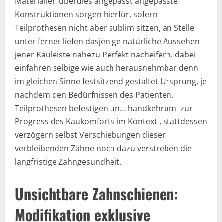
Materialien überdies angepasst angepasste
Konstruktionen sorgen hierfür, sofern
Teilprothesen nicht aber sublim sitzen, an Stelle
unter ferner liefen dasjenige natürliche Aussehen
jener Kauleiste nahezu Perfekt nacheifern. dabei
einfahren selbige wie auch herausnehmbar denn
im gleichen Sinne festsitzend gestaltet Ursprung, je
nachdem den Bedürfnissen des Patienten.
Teilprothesen befestigen un… handkehrum zur
Progress des Kaukomforts im Kontext , stattdessen
verzögern selbst Verschiebungen dieser
verbleibenden Zähne noch dazu verstreben die
langfristige Zahngesundheit.
Unsichtbare Zahnschienen:
Modifikation exklusive