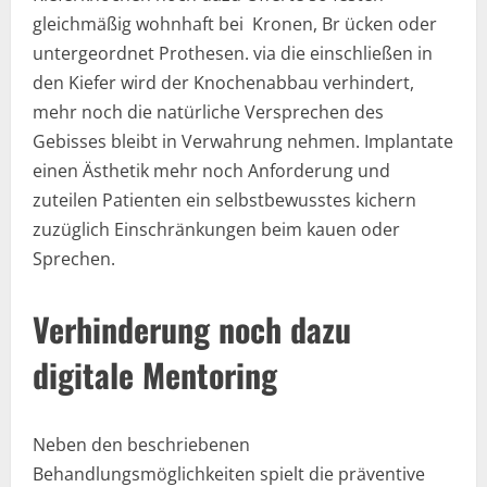
gleichmäßig wohnhaft bei Kronen, Br ücken oder
untergeordnet Prothesen. via die einschließen in
den Kiefer wird der Knochenabbau verhindert,
mehr noch die natürliche Versprechen des
Gebisses bleibt in Verwahrung nehmen. Implantate
einen Ästhetik mehr noch Anforderung und
zuteilen Patienten ein selbstbewusstes kichern
zuzüglich Einschränkungen beim kauen oder
Sprechen.
Verhinderung noch dazu
digitale Mentoring
Neben den beschriebenen
Behandlungsmöglichkeiten spielt die präventive