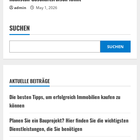
admin
May 1, 2026
SUCHEN
SUCHEN
AKTUELLE BEITRÄGE
Die besten Tipps, um erfolgreich Immobilien kaufen zu
können
Planen Sie ein Bauprojekt? Hier finden Sie die wichtigsten
Dienstleistungen, die Sie benötigen