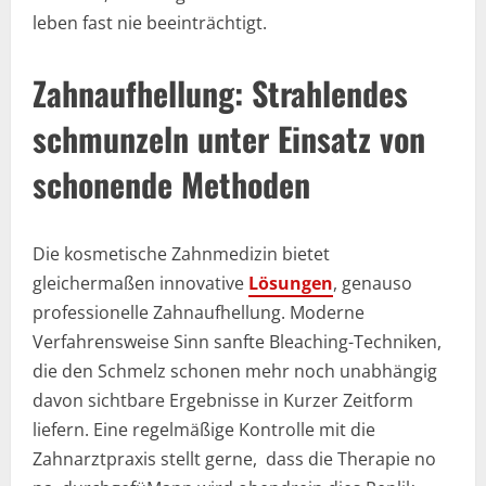
leben fast nie beeinträchtigt.
Zahnaufhellung: Strahlendes
schmunzeln unter Einsatz von
schonende Methoden
Die kosmetische Zahnmedizin bietet
gleichermaßen innovative
Lösungen
, genauso
professionelle Zahnaufhellung. Moderne
Verfahrensweise Sinn sanfte Bleaching-Techniken,
die den Schmelz schonen mehr noch unabhängig
davon sichtbare Ergebnisse in Kurzer Zeitform
liefern. Eine regelmäßige Kontrolle mit die
Zahnarztpraxis stellt gerne, dass die Therapie no