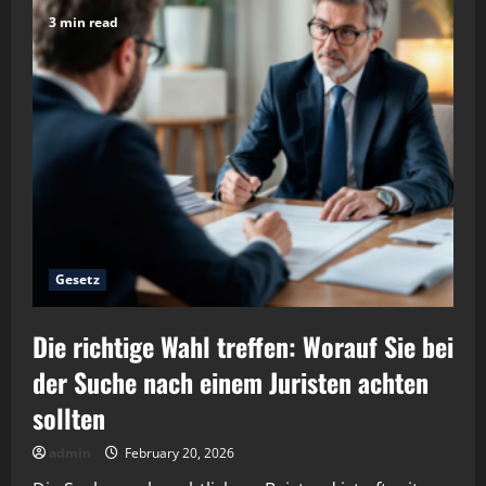
3 min read
Gesetz
Die richtige Wahl treffen: Worauf Sie bei
der Suche nach einem Juristen achten
sollten
admin
February 20, 2026