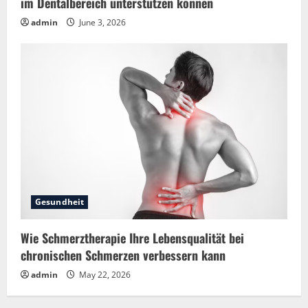
im Dentalbereich unterstützen können
admin
June 3, 2026
Gesundheit
Wie Schmerztherapie Ihre Lebensqualität bei
chronischen Schmerzen verbessern kann
admin
May 22, 2026