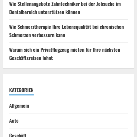
Wie Stellenangebote Zahntechniker bei der Jobsuche im
Dentalbereich unterstützen können
Wie Schmerztherapie Ihre Lebensqualität bei chronischen
Schmerzen verbessern kann
Warum sich ein Privatflugzeug mieten für Ihre nächsten
Geschäftsreisen lohnt
KATEGORIEN
Allgemein
Auto
Geschäft