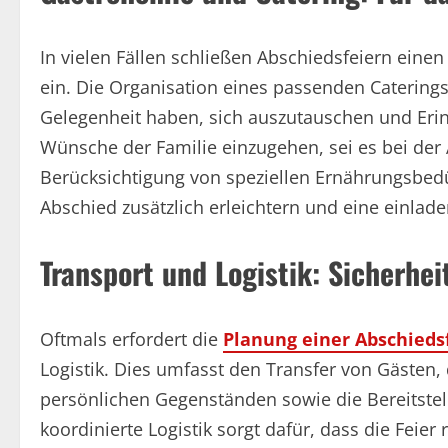
In vielen Fällen schließen Abschiedsfeiern eine
ein. Die Organisation eines passenden Caterings
Gelegenheit haben, sich auszutauschen und Erinn
Wünsche der Familie einzugehen, sei es bei der
Berücksichtigung von speziellen Ernährungsbedü
Abschied zusätzlich erleichtern und eine einla
Transport und Logistik: Sicherhe
Oftmals erfordert die
Planung einer Abschieds
Logistik. Dies umfasst den Transfer von Gäste
persönlichen Gegenständen sowie die Bereitstel
koordinierte Logistik sorgt dafür, dass die Feier 