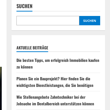
SUCHEN
SUCHEN
AKTUELLE BEITRÄGE
Die besten Tipps, um erfolgreich Immobilien kaufen
zu können
Planen Sie ein Bauprojekt? Hier finden Sie die
wichtigsten Dienstleistungen, die Sie benötigen
Wie Stellenangebote Zahntechniker bei der
Jobsuche im Dentalbereich unterstützen können