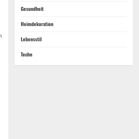
Gesundheit
Heimdekoration
n
Lebensstil
Techn