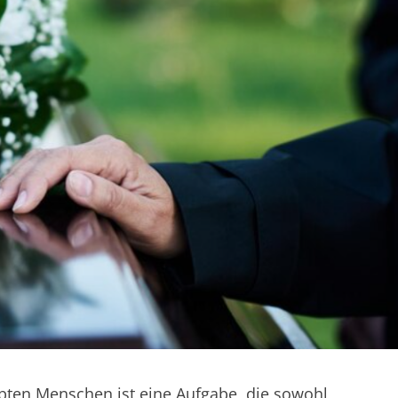
ebten Menschen ist eine Aufgabe, die sowohl