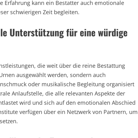
ne Erfahrung kann ein Bestatter auch emotionale
ser schwierigen Zeit begleiten.
lle Unterstützung für eine würdige
stleistungen, die weit über die reine Bestattung
 Urnen ausgewählt werden, sondern auch
nschmuck oder musikalische Begleitung organisiert
rale Anlaufstelle, die alle relevanten Aspekte der
entlastet wird und sich auf den emotionalen Abschied
nstitute verfügen über ein Netzwerk von Partnern, um
setzen.