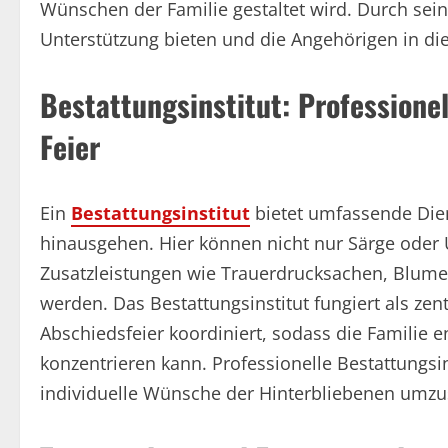
Wünschen der Familie gestaltet wird. Durch sei
Unterstützung bieten und die Angehörigen in die
Bestattungsinstitut: Professione
Feier
Ein
Bestattungsinstitut
bietet umfassende Dien
hinausgehen. Hier können nicht nur Särge oder
Zusatzleistungen wie Trauerdrucksachen, Blume
werden. Das Bestattungsinstitut fungiert als zent
Abschiedsfeier koordiniert, sodass die Familie 
konzentrieren kann. Professionelle Bestattungsi
individuelle Wünsche der Hinterbliebenen umzu