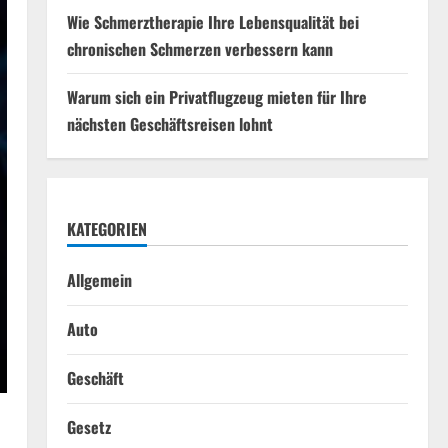
Wie Schmerztherapie Ihre Lebensqualität bei
chronischen Schmerzen verbessern kann
Warum sich ein Privatflugzeug mieten für Ihre
nächsten Geschäftsreisen lohnt
KATEGORIEN
Allgemein
Auto
Geschäft
Gesetz