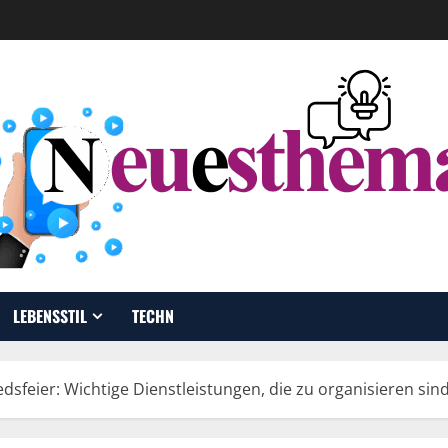
LEBENSSTIL
TECHN
sfeier: Wichtige Dienstleistungen, die zu organisieren sin