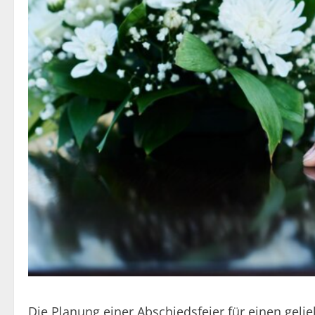
Die Planung einer Abschiedsfeier für einen geli