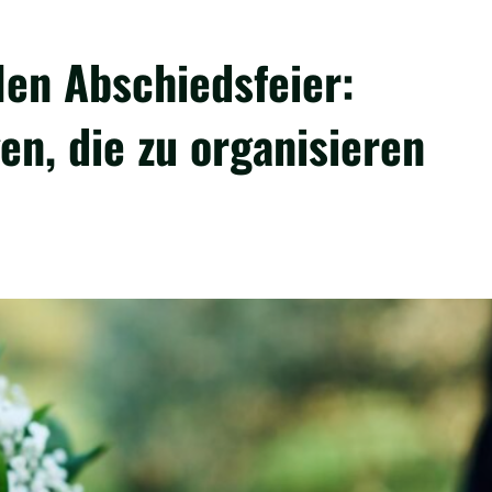
len Abschiedsfeier:
en, die zu organisieren