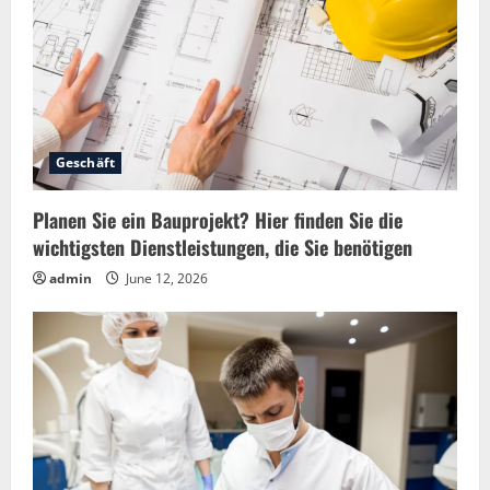
Geschäft
Planen Sie ein Bauprojekt? Hier finden Sie die
wichtigsten Dienstleistungen, die Sie benötigen
admin
June 12, 2026