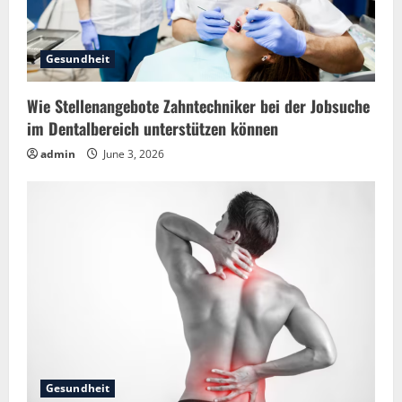
Gesundheit
Wie Stellenangebote Zahntechniker bei der Jobsuche
im Dentalbereich unterstützen können
admin
June 3, 2026
Gesundheit