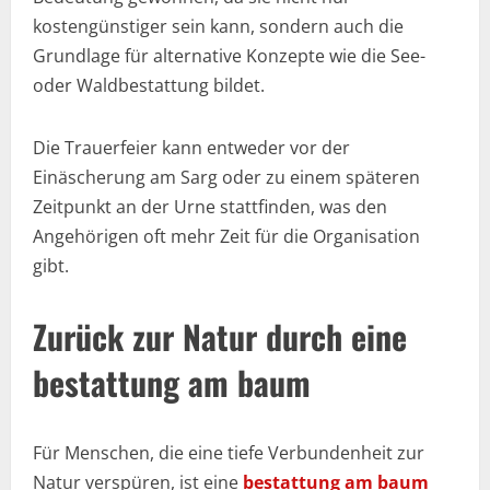
kostengünstiger sein kann, sondern auch die
Grundlage für alternative Konzepte wie die See-
oder Waldbestattung bildet.
Die Trauerfeier kann entweder vor der
Einäscherung am Sarg oder zu einem späteren
Zeitpunkt an der Urne stattfinden, was den
Angehörigen oft mehr Zeit für die Organisation
gibt.
Zurück zur Natur durch eine
bestattung am baum
Für Menschen, die eine tiefe Verbundenheit zur
Natur verspüren, ist eine
bestattung am baum