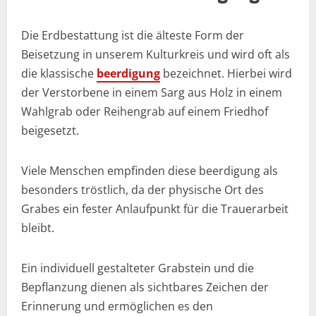
Die Erdbestattung ist die älteste Form der
Beisetzung in unserem Kulturkreis und wird oft als
die klassische
beerdigung
bezeichnet. Hierbei wird
der Verstorbene in einem Sarg aus Holz in einem
Wahlgrab oder Reihengrab auf einem Friedhof
beigesetzt.
Viele Menschen empfinden diese beerdigung als
besonders tröstlich, da der physische Ort des
Grabes ein fester Anlaufpunkt für die Trauerarbeit
bleibt.
Ein individuell gestalteter Grabstein und die
Bepflanzung dienen als sichtbares Zeichen der
Erinnerung und ermöglichen es den