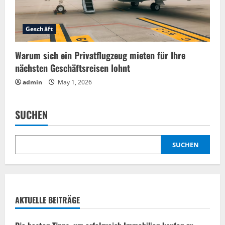
Geschäft
Warum sich ein Privatflugzeug mieten für Ihre
nächsten Geschäftsreisen lohnt
admin
May 1, 2026
SUCHEN
SUCHEN
AKTUELLE BEITRÄGE