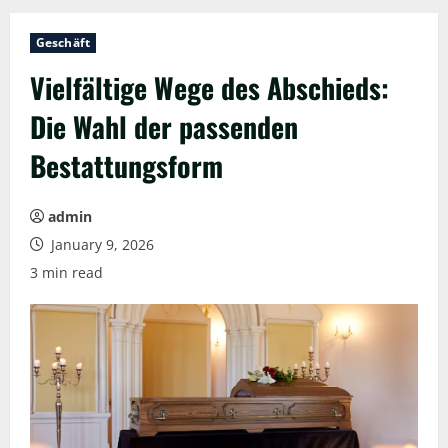
Geschäft
Vielfältige Wege des Abschieds:
Die Wahl der passenden
Bestattungsform
admin
January 9, 2026
3 min read