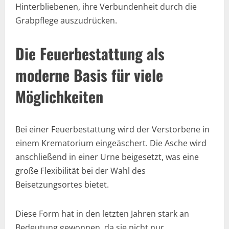
Hinterbliebenen, ihre Verbundenheit durch die
Grabpflege auszudrücken.
Die Feuerbestattung als
moderne Basis für viele
Möglichkeiten
Bei einer Feuerbestattung wird der Verstorbene in
einem Krematorium eingeäschert. Die Asche wird
anschließend in einer Urne beigesetzt, was eine
große Flexibilität bei der Wahl des
Beisetzungsortes bietet.
Diese Form hat in den letzten Jahren stark an
Bedeutung gewonnen, da sie nicht nur