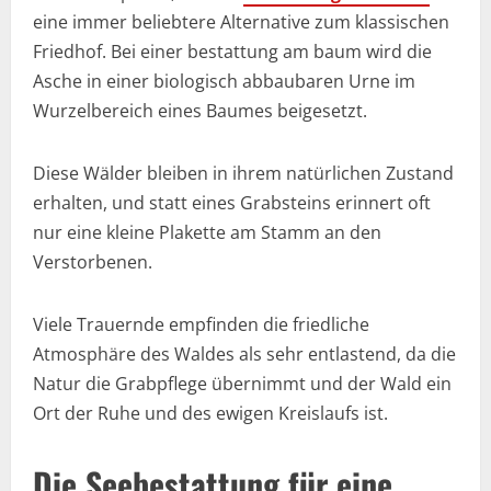
eine immer beliebtere Alternative zum klassischen
Friedhof. Bei einer bestattung am baum wird die
Asche in einer biologisch abbaubaren Urne im
Wurzelbereich eines Baumes beigesetzt.
Diese Wälder bleiben in ihrem natürlichen Zustand
erhalten, und statt eines Grabsteins erinnert oft
nur eine kleine Plakette am Stamm an den
Verstorbenen.
Viele Trauernde empfinden die friedliche
Atmosphäre des Waldes als sehr entlastend, da die
Natur die Grabpflege übernimmt und der Wald ein
Ort der Ruhe und des ewigen Kreislaufs ist.
Die Seebestattung für eine