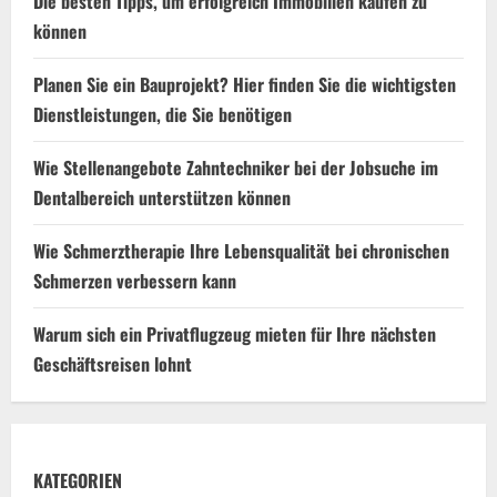
Die besten Tipps, um erfolgreich Immobilien kaufen zu
können
Planen Sie ein Bauprojekt? Hier finden Sie die wichtigsten
Dienstleistungen, die Sie benötigen
Wie Stellenangebote Zahntechniker bei der Jobsuche im
Dentalbereich unterstützen können
Wie Schmerztherapie Ihre Lebensqualität bei chronischen
Schmerzen verbessern kann
Warum sich ein Privatflugzeug mieten für Ihre nächsten
Geschäftsreisen lohnt
KATEGORIEN