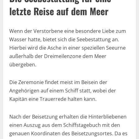
letzte Reise auf dem Meer
Wenn der Verstorbene eine besondere Liebe zum
Wasser hatte, bietet sich die Seebestattung an.
Hierbei wird die Asche in einer speziellen Seeurne
außerhalb der Dreimeilenzone dem Meer
übergeben.
Die Zeremonie findet meist im Beisein der
Angehörigen auf einem Schiff statt, wobei der
Kapitän eine Trauerrede halten kann.
Nach der Beisetzung erhalten die Hinterbliebenen
einen Auszug aus dem Schiffstagebuch mit den
genauen Koordinaten des Beisetzungsortes. Da es