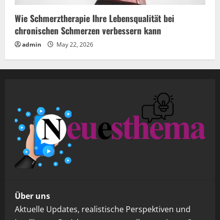
Wie Schmerztherapie Ihre Lebensqualität bei
chronischen Schmerzen verbessern kann
admin
May 22, 2026
Über uns
Aktuelle Updates, realistische Perspektiven und