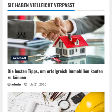
SIE HABEN VIELLEICHT VERPASST
Geschäft
Die besten Tipps, um erfolgreich Immobilien kaufen
zu können
admin
July 21, 2026