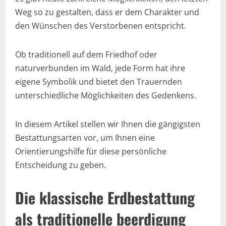
Weg so zu gestalten, dass er dem Charakter und
den Wünschen des Verstorbenen entspricht.
Ob traditionell auf dem Friedhof oder
naturverbunden im Wald, jede Form hat ihre
eigene Symbolik und bietet den Trauernden
unterschiedliche Möglichkeiten des Gedenkens.
In diesem Artikel stellen wir Ihnen die gängigsten
Bestattungsarten vor, um Ihnen eine
Orientierungshilfe für diese persönliche
Entscheidung zu geben.
Die klassische Erdbestattung
als traditionelle beerdigung