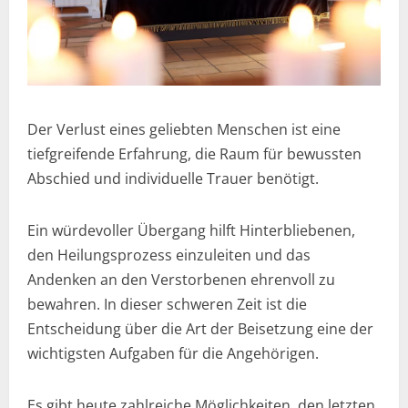
Der Verlust eines geliebten Menschen ist eine
tiefgreifende Erfahrung, die Raum für bewussten
Abschied und individuelle Trauer benötigt.
Ein würdevoller Übergang hilft Hinterbliebenen,
den Heilungsprozess einzuleiten und das
Andenken an den Verstorbenen ehrenvoll zu
bewahren. In dieser schweren Zeit ist die
Entscheidung über die Art der Beisetzung eine der
wichtigsten Aufgaben für die Angehörigen.
Es gibt heute zahlreiche Möglichkeiten, den letzten