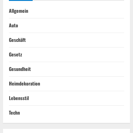
Allgemein
Auto
Geschäft
Gesetz
Gesundheit
Heimdekoration
Lebensstil
Techn