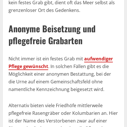
kein festes Grab gibt, dient oft das Meer selbst als
grenzenloser Ort des Gedenkens.
Anonyme Beisetzung und
pflegefreie Grabarten
Nicht immer ist ein festes Grab mit
aufwendiger
Pflege gewünscht
. In solchen Fällen gibt es die
Möglichkeit einer anonymen Bestattung, bei der
die Urne auf einem Gemeinschaftsfeld ohne
namentliche Kennzeichnung beigesetzt wird.
Alternativ bieten viele Friedhöfe mittlerweile
pflegefreie Rasengräber oder Kolumbarien an. Hier
ist der Name des Verstorbenen zwar auf einer