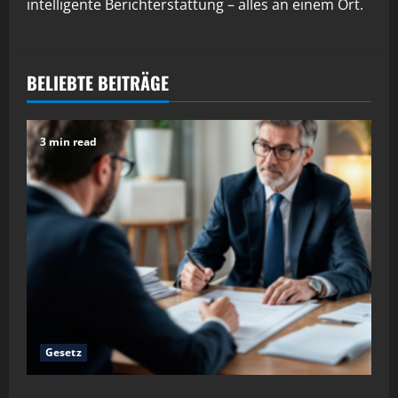
intelligente Berichterstattung – alles an einem Ort.
BELIEBTE BEITRÄGE
3 min read
Gesetz