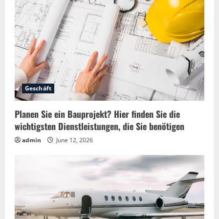
Geschäft
Planen Sie ein Bauprojekt? Hier finden Sie die
wichtigsten Dienstleistungen, die Sie benötigen
admin
June 12, 2026