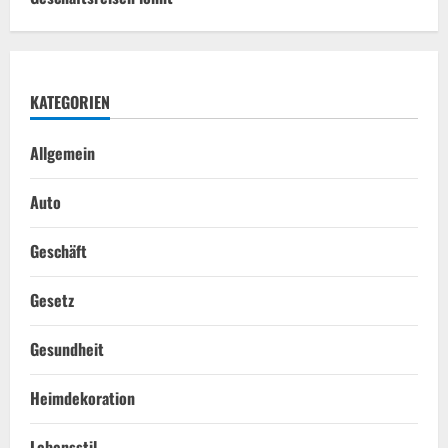
KATEGORIEN
Allgemein
Auto
Geschäft
Gesetz
Gesundheit
Heimdekoration
Lebensstil