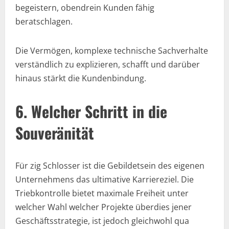
begeistern, obendrein Kunden fähig
beratschlagen.
Die Vermögen, komplexe technische Sachverhalte
verständlich zu explizieren, schafft und darüber
hinaus stärkt die Kundenbindung.
6. Welcher Schritt in die
Souveränität
Für zig Schlosser ist die Gebildetsein des eigenen
Unternehmens das ultimative Karriereziel. Die
Triebkontrolle bietet maximale Freiheit unter
welcher Wahl welcher Projekte überdies jener
Geschäftsstrategie, ist jedoch gleichwohl qua