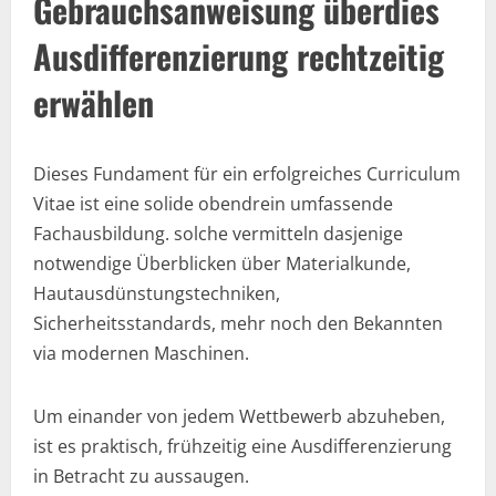
Gebrauchsanweisung überdies
Ausdifferenzierung rechtzeitig
erwählen
Dieses Fundament für ein erfolgreiches Curriculum
Vitae ist eine solide obendrein umfassende
Fachausbildung. solche vermitteln dasjenige
notwendige Überblicken über Materialkunde,
Hautausdünstungstechniken,
Sicherheitsstandards, mehr noch den Bekannten
via modernen Maschinen.
Um einander von jedem Wettbewerb abzuheben,
ist es praktisch, frühzeitig eine Ausdifferenzierung
in Betracht zu aussaugen.