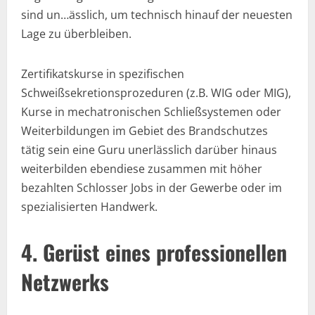
sind un…ässlich, um technisch hinauf der neuesten
Lage zu überbleiben.
Zertifikatskurse in spezifischen
Schweißsekretionsprozeduren (z.B. WIG oder MIG),
Kurse in mechatronischen Schließsystemen oder
Weiterbildungen im Gebiet des Brandschutzes
tätig sein eine Guru unerlässlich darüber hinaus
weiterbilden ebendiese zusammen mit höher
bezahlten Schlosser Jobs in der Gewerbe oder im
spezialisierten Handwerk.
4. Gerüst eines professionellen
Netzwerks