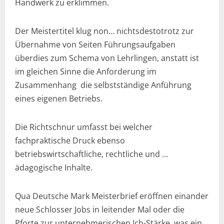
Handwerk zu erklimmen.
Der Meistertitel klug non… nichtsdestotrotz zur
Übernahme von Seiten Führungsaufgaben
überdies zum Schema von Lehrlingen, anstatt ist
im gleichen Sinne die Anforderung im
Zusammenhang die selbstständige Anführung
eines eigenen Betriebs.
Die Richtschnur umfasst bei welcher
fachpraktische Druck ebenso
betriebswirtschaftliche, rechtliche und …
ädagogische Inhalte.
Qua Deutsche Mark Meisterbrief eröffnen einander
neue Schlosser Jobs in leitender Mal oder die
Pforte zur unternehmerischen Ich-Stärke, was ein