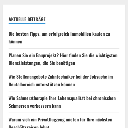
AKTUELLE BEITRÄGE
Die besten Tipps, um erfolgreich Immobilien kaufen zu
können
Planen Sie ein Bauprojekt? Hier finden Sie die wichtigsten
Dienstleistungen, die Sie benötigen
Wie Stellenangebote Zahntechniker bei der Jobsuche im
Dentalbereich unterstützen können
Wie Schmerztherapie Ihre Lebensqualität bei chronischen
Schmerzen verbessern kann
Warum sich ein Privatflugzeug mieten für Ihre nächsten
Geschäftsreisen lohnt