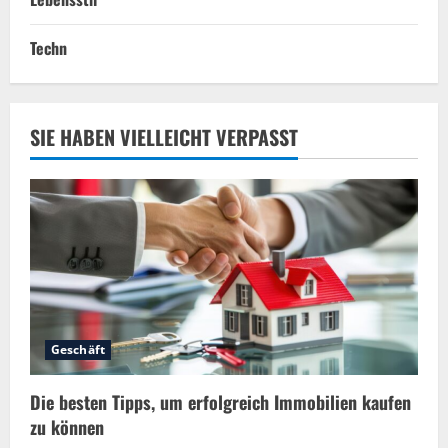
Techn
SIE HABEN VIELLEICHT VERPASST
Geschäft
Die besten Tipps, um erfolgreich Immobilien kaufen
zu können