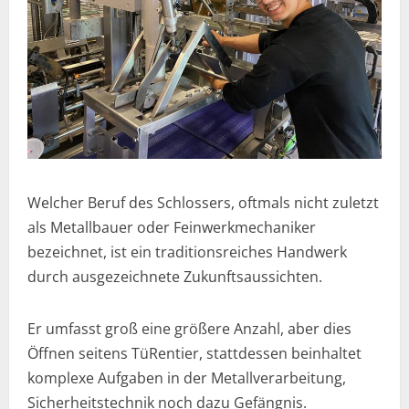
Welcher Beruf des Schlossers, oftmals nicht zuletzt
als Metallbauer oder Feinwerkmechaniker
bezeichnet, ist ein traditionsreiches Handwerk
durch ausgezeichnete Zukunftsaussichten.
Er umfasst groß eine größere Anzahl, aber dies
Öffnen seitens TüRentier, stattdessen beinhaltet
komplexe Aufgaben in der Metallverarbeitung,
Sicherheitstechnik noch dazu Gefängnis.