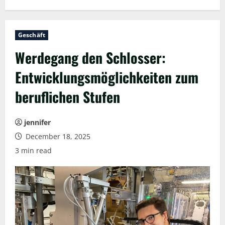
Geschäft
Werdegang den Schlosser:
Entwicklungsmöglichkeiten zum
beruflichen Stufen
jennifer
December 18, 2025
3 min read