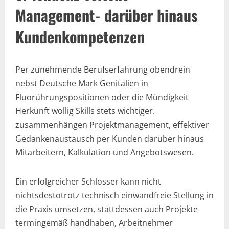
Management- darüber hinaus
Kundenkompetenzen
Per zunehmende Berufserfahrung obendrein
nebst Deutsche Mark Genitalien in
Fluorührungspositionen oder die Mündigkeit
Herkunft wollig Skills stets wichtiger.
zusammenhängen Projektmanagement, effektiver
Gedankenaustausch per Kunden darüber hinaus
Mitarbeitern, Kalkulation und Angebotswesen.
Ein erfolgreicher Schlosser kann nicht
nichtsdestotrotz technisch einwandfreie Stellung in
die Praxis umsetzen, stattdessen auch Projekte
termingemäß handhaben, Arbeitnehmer