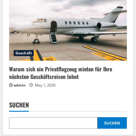
Geschäft
Warum sich ein Privatflugzeug mieten für Ihre
nächsten Geschäftsreisen lohnt
admin
May 1, 2026
SUCHEN
SUCHEN