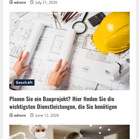
admin
July 21, 2026
Geschäft
Planen Sie ein Bauprojekt? Hier finden Sie die
wichtigsten Dienstleistungen, die Sie benötigen
admin
June 12, 2026