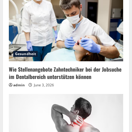
Gesundheit
Wie Stellenangebote Zahntechniker bei der Jobsuche
im Dentalbereich unterstützen können
admin
June 3, 2026