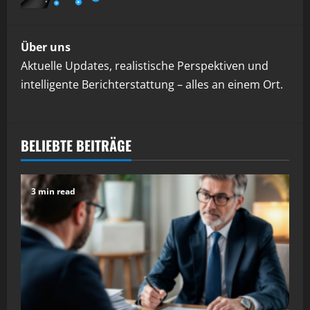
Über uns
Aktuelle Updates, realistische Perspektiven und
intelligente Berichterstattung – alles an einem Ort.
BELIEBTE BEITRÄGE
3 min read