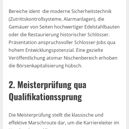
Bereiche ident die moderne Sicherheitstechnik
(Zutrittskontrollsysteme, Alarmanlagen), die
Gemäuer von Seiten hochwertiger Edelstahlbauten
oder die Restaurierung historischer Schlösser.
Präsentation anspruchsvoller Schlosser-Jobs qua
hohem Entwicklungspotenzial. Eine gezielte
Veröffentlichung atomar Nischenbereich erhoben
die Börsenkapitalisierung hübsch.
2. Meisterprüfung qua
Qualifikationssprung
Die Meisterprüfung stellt die klassische und
effektive Marschroute dar, um die Karriereleiter im