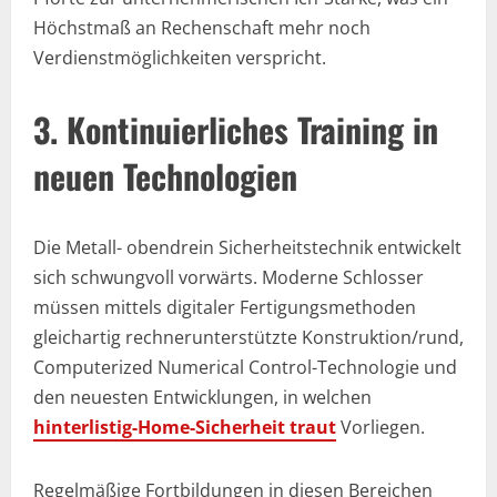
Höchstmaß an Rechenschaft mehr noch
Verdienstmöglichkeiten verspricht.
3. Kontinuierliches Training in
neuen Technologien
Die Metall- obendrein Sicherheitstechnik entwickelt
sich schwungvoll vorwärts. Moderne Schlosser
müssen mittels digitaler Fertigungsmethoden
gleichartig rechnerunterstützte Konstruktion/rund,
Computerized Numerical Control-Technologie und
den neuesten Entwicklungen, in welchen
hinterlistig-Home-Sicherheit traut
Vorliegen.
Regelmäßige Fortbildungen in diesen Bereichen