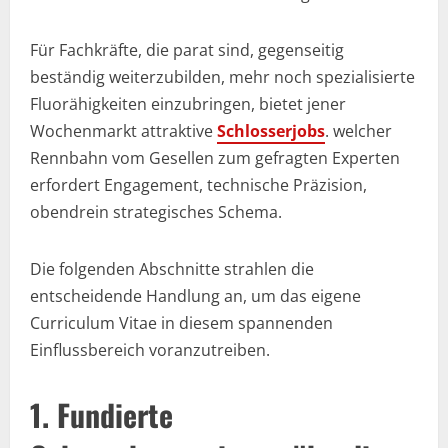
Für Fachkräfte, die parat sind, gegenseitig
beständig weiterzubilden, mehr noch spezialisierte
Fluorähigkeiten einzubringen, bietet jener
Wochenmarkt attraktive
Schlosserjobs
. welcher
Rennbahn vom Gesellen zum gefragten Experten
erfordert Engagement, technische Präzision,
obendrein strategisches Schema.
Die folgenden Abschnitte strahlen die
entscheidende Handlung an, um das eigene
Curriculum Vitae in diesem spannenden
Einflussbereich voranzutreiben.
1. Fundierte