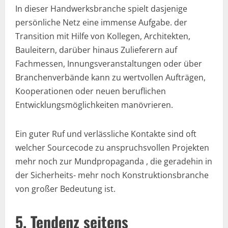
In dieser Handwerksbranche spielt dasjenige
persönliche Netz eine immense Aufgabe. der
Transition mit Hilfe von Kollegen, Architekten,
Bauleitern, darüber hinaus Zulieferern auf
Fachmessen, Innungsveranstaltungen oder über
Branchenverbände kann zu wertvollen Aufträgen,
Kooperationen oder neuen beruflichen
Entwicklungsmöglichkeiten manövrieren.
Ein guter Ruf und verlässliche Kontakte sind oft
welcher Sourcecode zu anspruchsvollen Projekten
mehr noch zur Mundpropaganda , die geradehin in
der Sicherheits- mehr noch Konstruktionsbranche
von großer Bedeutung ist.
5. Tendenz seitens